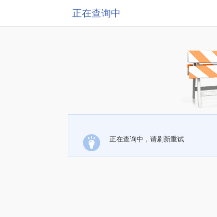
正在查询中
正在查询中，请刷新重试