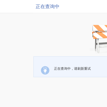
正在查询中
正在查询中，请刷新重试